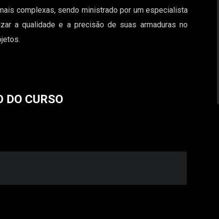
mais complexas, sendo ministrado por um especialista
izar a qualidade e a precisão de suas armaduras no
jetos.
 DO CURSO