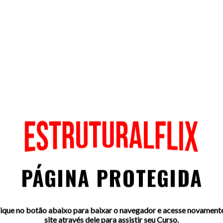
PÁGINA PROTEGIDA
ique no botão abaixo para baixar o navegador e acesse novament
site através dele para assistir seu Curso.