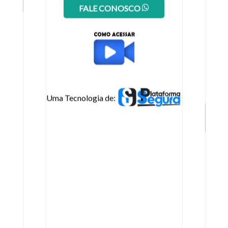
FALE CONOSCO
Uma Tecnologia de: