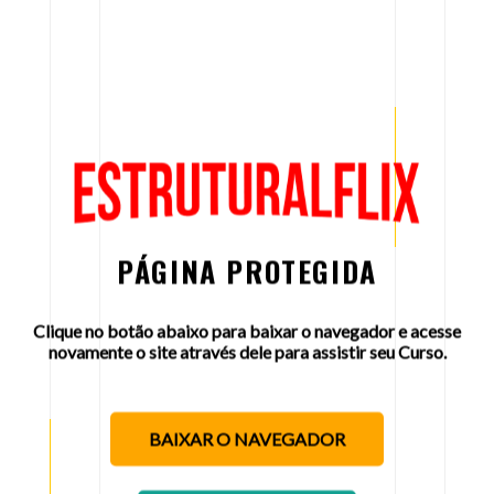
PÁGINA PROTEGIDA
Clique no botão abaixo para baixar o navegador e acesse
novamente o site através dele para assistir seu Curso.
BAIXAR O NAVEGADOR