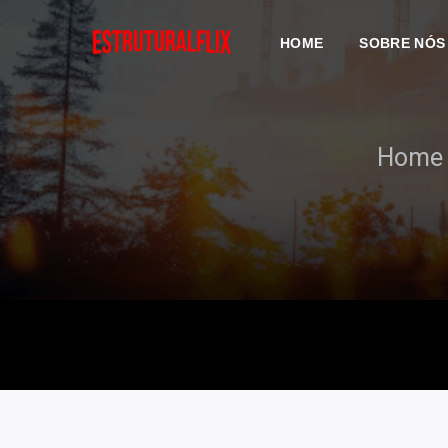
HOME
SOBRE NÓS
Home