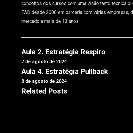
conceitos dos cursos com uma visão tanto técnica qua
EAD desde 2008 em parceria com várias empresas, dent
mercado a mais de 13 anos.
Aula 2. Estratégia Respiro
7 de agosto de 2024
Aula 4. Estratégia Pullback
8 de agosto de 2024
Related Posts