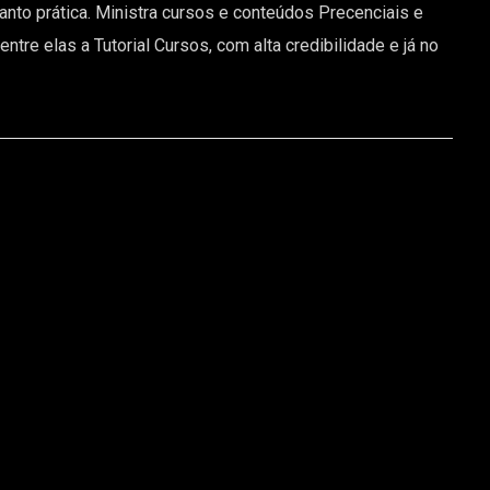
nto prática. Ministra cursos e conteúdos Precenciais e
re elas a Tutorial Cursos, com alta credibilidade e já no