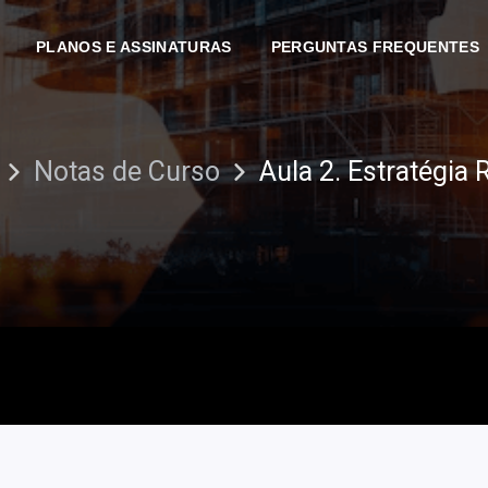
PLANOS E ASSINATURAS
PERGUNTAS FREQUENTES
Notas de Curso
Aula 2. Estratégia 