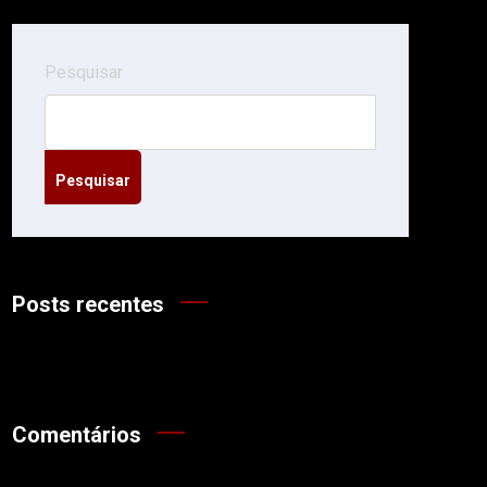
Pesquisar
Pesquisar
Posts recentes
Comentários