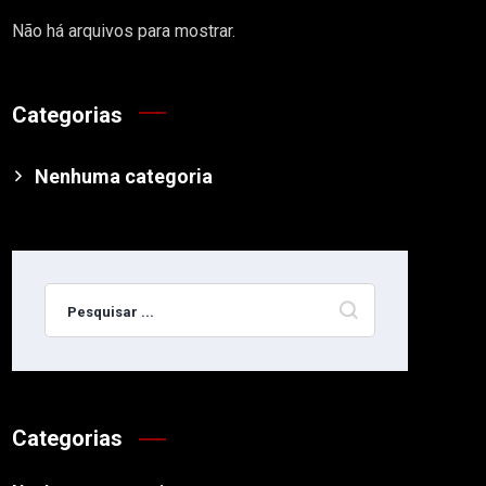
Não há arquivos para mostrar.
Categorias
Nenhuma categoria
Categorias