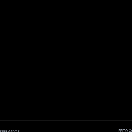
FEITO 
RESERVADOS