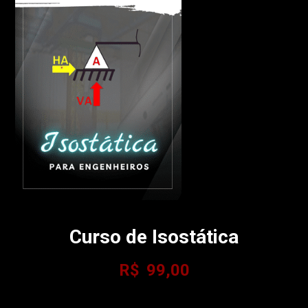
Curso de Isostática
R$
99,00