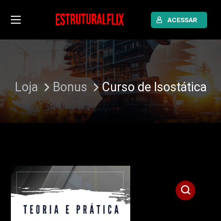
ACESSAR
Loja
Bonus
Curso de Isostática