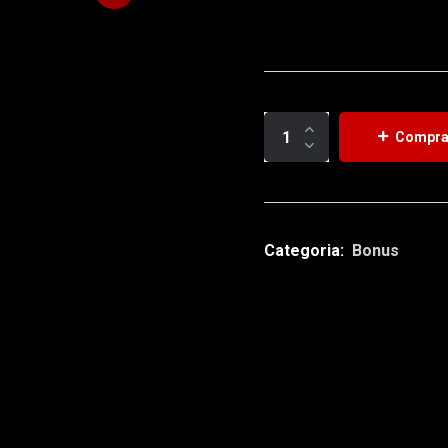
Compra
Categoria:
Bonus