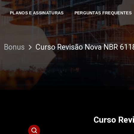
PLANOS E ASSINATURAS
PERGUNTAS FREQUENTES
Bonus
Curso Revisão Nova NBR 611
Curso Rev